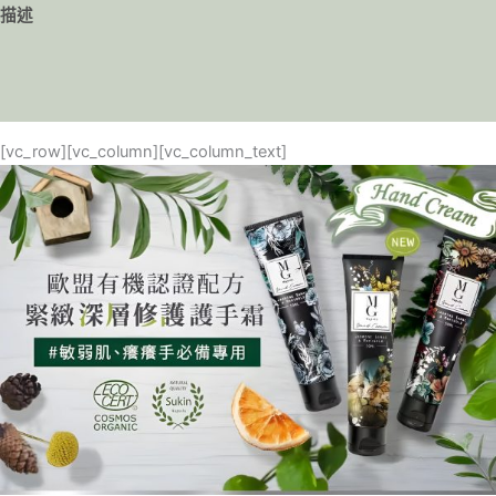
描述
付款方式
評價 (0)
[vc_row][vc_column][vc_column_text]