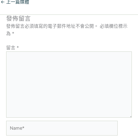
←
上一篇媒體
發佈留言
發佈留言必須填寫的電子郵件地址不會公開。
必填欄位標示
為
*
留言
*
Name*