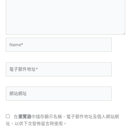
Name*
電
子
郵
件
網
地
站
址
網
*
址
在
瀏覽器
中儲存顯示名稱、電子郵件地址及個人網站網
址，以供下次發佈留言時使用。