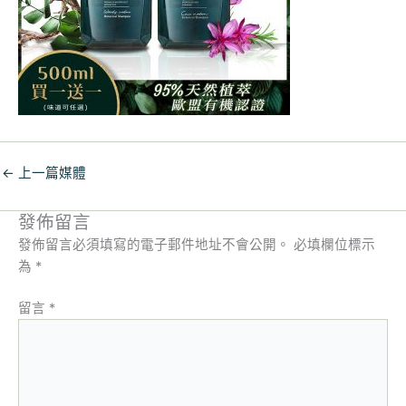
←
上一篇媒體
發佈留言
發佈留言必須填寫的電子郵件地址不會公開。
必填欄位標示
為
*
留言
*