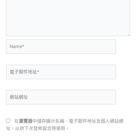
Name*
電
子
郵
件
網
地
站
址
網
*
址
在
瀏覽器
中儲存顯示名稱、電子郵件地址及個人網站網
址，以供下次發佈留言時使用。