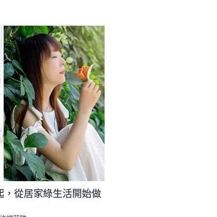
起，從居家綠生活開始做