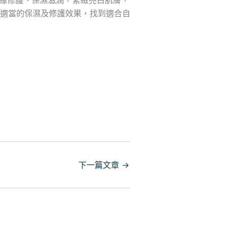
適當的保濕及修護效果，找到適合自
下一篇文章
→