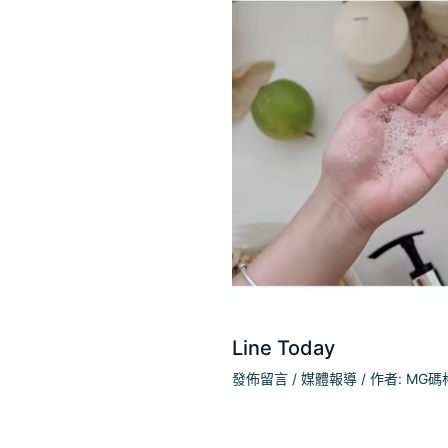
Line Today
發佈留言
/
媒體報導
/ 作者:
MG碼