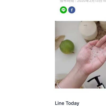
Line Today