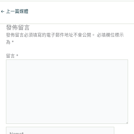
←
上一篇媒體
發佈留言
發佈留言必須填寫的電子郵件地址不會公開。
必填欄位標示
為
*
留言
*
Name*