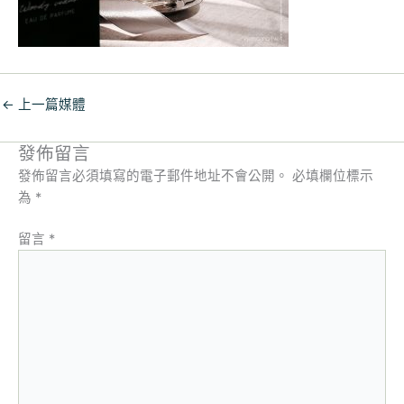
←
上一篇媒體
發佈留言
發佈留言必須填寫的電子郵件地址不會公開。
必填欄位標示
為
*
留言
*