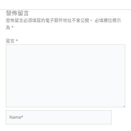
發佈留言
發佈留言必須填寫的電子郵件地址不會公開。
必填欄位標示
為
*
留言
*
Name*