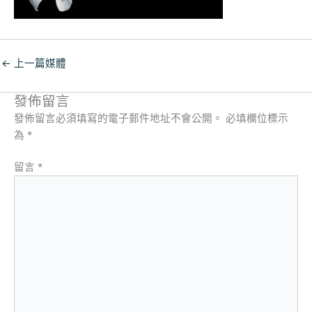
←
上一篇媒體
發佈留言
發佈留言必須填寫的電子郵件地址不會公開。
必填欄位標示
為
*
留言
*