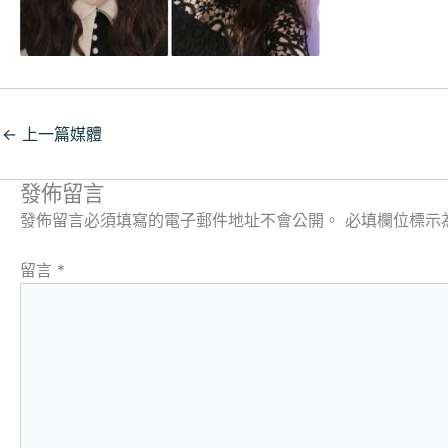
←
上一篇媒體
發佈留言
發佈留言必須填寫的電子郵件地址不會公開。
必填欄位標示
留言
*