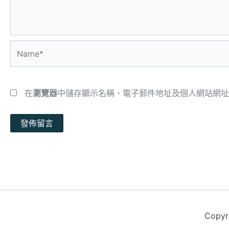
Name*
在
瀏覽器
中儲存顯示名稱、電子郵件地址及個人網站網址
Copy