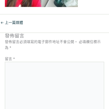
←
上一篇媒體
發佈留言
發佈留言必須填寫的電子郵件地址不會公開。
必填欄位標示
為
*
留言
*