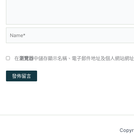
Name*
在
瀏覽器
中儲存顯示名稱、電子郵件地址及個人網站網址
Copy