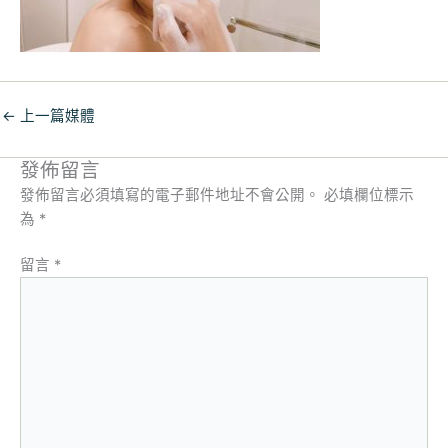
←
上一篇媒體
發佈留言
發佈留言必須填寫的電子郵件地址不會公開。
必填欄位標示
為
*
留言
*