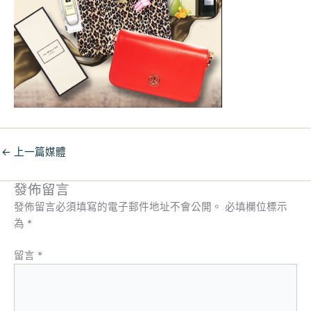
←
上一篇媒體
發佈留言
發佈留言必須填寫的電子郵件地址不會公開。
必填欄位標示
為
*
留言
*