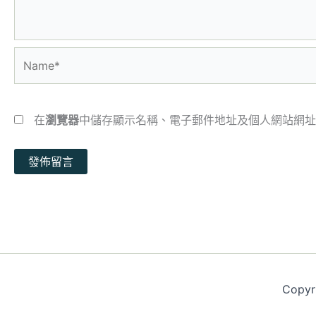
Name*
在
瀏覽器
中儲存顯示名稱、電子郵件地址及個人網站網址
Copy