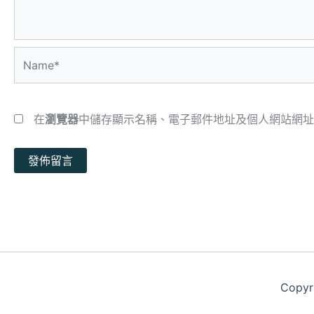
Name*
在
瀏覽器
中儲存顯示名稱、電子郵件地址及個人網站網址
Copy