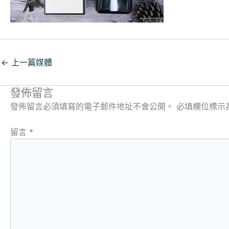
←
上一篇媒體
發佈留言
發佈留言必須填寫的電子郵件地址不會公開。
必填欄位標示
留言
*