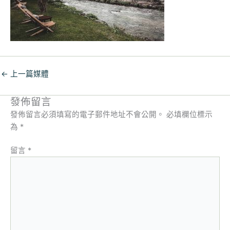
←
上一篇媒體
發佈留言
發佈留言必須填寫的電子郵件地址不會公開。
必填欄位標示
為
*
留言
*