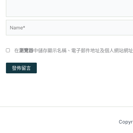
Name*
在
瀏覽器
中儲存顯示名稱、電子郵件地址及個人網站網址
Copy