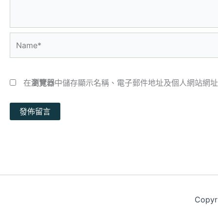
Name*
在
瀏覽器
中儲存顯示名稱、電子郵件地址及個人網站網址
Copy