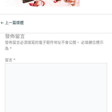
←
上一篇媒體
發佈留言
發佈留言必須填寫的電子郵件地址不會公開。
必填欄位標示
為
*
留言
*