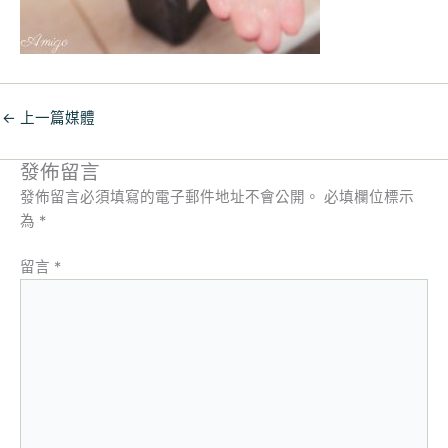
←
上一篇媒體
發佈留言
發佈留言必須填寫的電子郵件地址不會公開。
必填欄位標示
為
*
留言
*