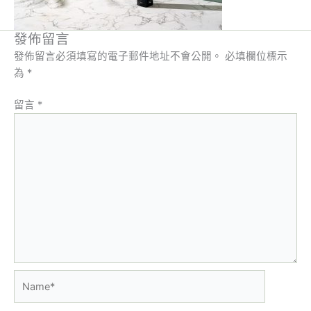
發佈留言
發佈留言必須填寫的電子郵件地址不會公開。
必填欄位標示
為
*
留言
*
Name*