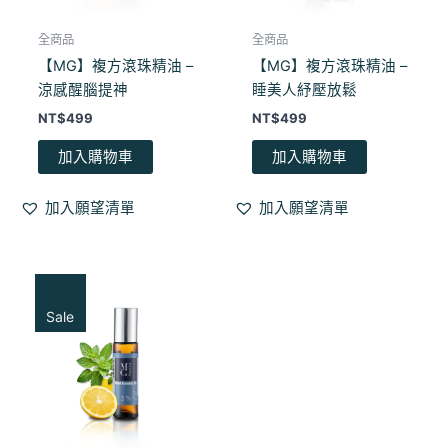
全商品
全商品
【MG】複方滾珠精油 –
【MG】複方滾珠精油 –
涼感醒腦提神
睡美人紓壓放鬆
NT$
499
NT$
499
加入購物車
加入購物車
加入願望清單
加入願望清單
Sale