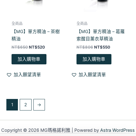
全商品
全商品
【MG】單方精油 – 茶樹
【MG】單方精油 – 葛羅
精油
索醒目薰衣草精油
NT$
650
NT$
520
NT$
806
NT$
550
加入購物車
加入購物車
加入願望清單
加入願望清單
1
2
→
Copyright © 2026 MG瑪格諾利雅 | Powered by
Astra WordPress