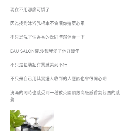
現在不用那麼可憐了
因為找對沐浴乳根本不會讓你這麼心累
不只是洗了個香香的澡同時還保養一下
EAU SALON耀.沙龍我愛了他好幾年
不只是包裝超有質感美到不行
不只是自己用其實送人收到的人應該也會很開心吧
洗澡的同時也感受到一種被英國頂級高級感香氛包圍的感
覺