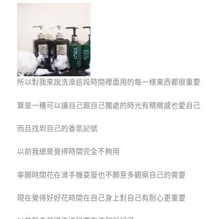
所以對我來說洗澡這段時間裡面用的每一樣東西都很重要
算是一種可以讓自己跟自己獨處的時光有精緻感也愛自己
而且找到自己的香氛記號
以前我總是覺得時間完全不夠用
寧願時間花在滑手機耍廢也不願意多觀察自己的需要
現在覺得好好花時間在自己身上對自己有耐心更重要