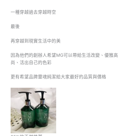
一種穿越過去穿越時空
最後
再穿越到現實生活中的美
因為他們的創辦人希望
MG
可以帶給生活改變、優雅高
尚、活出自己的色彩
更有希望品牌靈魂純潔給大家最好的品質與價格