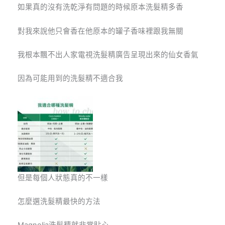
如果真的沒有洗乾淨有問題的時候原本洗髮精多香
對我來說他只會香在他原本的罐子香味裡跟我無關
我根本飄不出人家電視洗髮精廣告呈現出來的仙女香氣
因為可能用到的洗髮精不適合我
但是每個人狀態真的不一樣
怎麼選洗髮精最快的方法