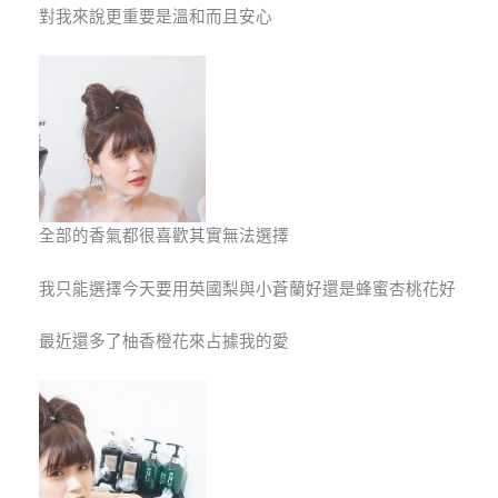
對我來說更重要是溫和而且安心
全部的香氣都很喜歡其實無法選擇
我只能選擇今天要用英國梨與小蒼蘭好還是蜂蜜杏桃花好
最近還多了柚香橙花來占據我的愛