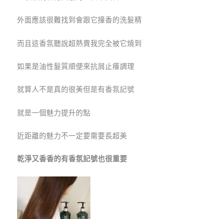
外面應該很難找到會跟它撞香的洗髮精
而且這香氛聽說超熱賣我完全被它燒到
如果是油性髮質順便來抗屑止癢調理
就算人不是真的很美但是有香氛記號
就是一個魅力提升的點
近距離的魅力不一定要需要長超美
乾淨又香香的有香氛記號也很重要