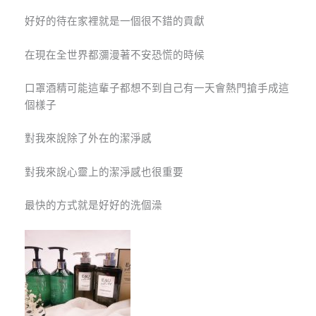
好好的待在家裡就是一個很不錯的貢獻
在現在全世界都瀰漫著不安恐慌的時候
口罩酒精可能這輩子都想不到自己有一天會熱門搶手成這
個樣子
對我來說除了外在的潔淨感
對我來說心靈上的潔淨感也很重要
最快的方式就是好好的洗個澡