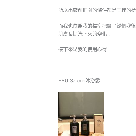
所以出廠前把關的條件都是同樣的標準
而我也依照我的標準把關了幾個我很
肌膚長期洗下來的變化 !
接下來是我的使用心得
EAU Salone沐浴露