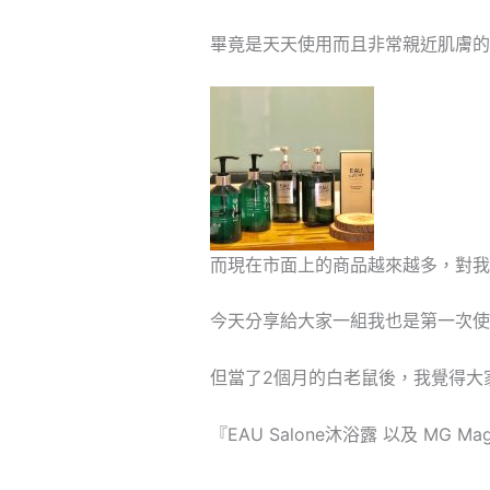
畢竟是天天使用而且非常親近肌膚的
而現在市面上的商品越來越多，對我
今天分享給大家一組我也是第一次使
但當了2個月的白老鼠後，我覺得大
『EAU Salone沐浴露 以及 MG M